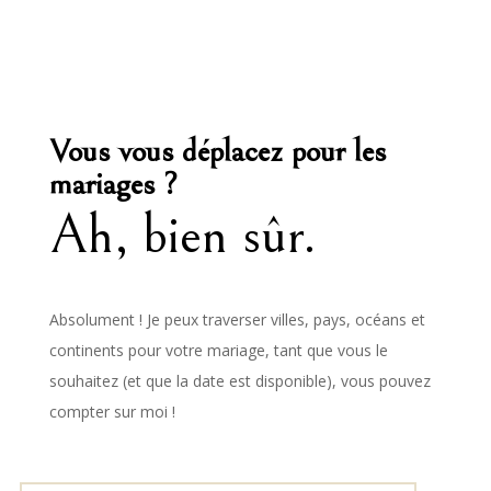
Vous vous déplacez pour les
mariages ?
Ah, bien sûr.
Absolument ! Je peux traverser villes, pays, océans et
continents pour votre mariage, tant que vous le
souhaitez (et que la date est disponible), vous pouvez
compter sur moi !