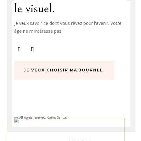
le visuel.
Je veux savoir ce dont vous rêvez pour l'avenir. Votre
âge ne m'intéresse pas.
JE VEUX CHOISIR MA JOURNÉE.