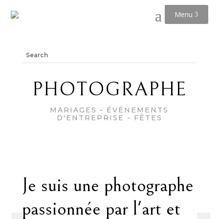
Menu
PHOTOGRAPHE
MARIAGES - ÉVÉNEMENTS
D'ENTREPRISE - FÊTES
Je suis une photographe
passionnée par l'art et